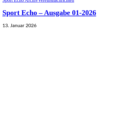
Sport Echo Archiv
Vereinsnachrichten
Sport Echo – Ausgabe 01-2026
13. Januar 2026