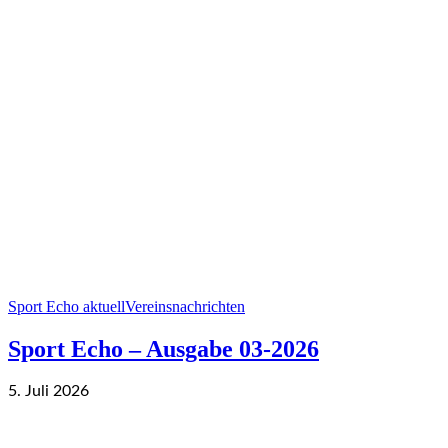
Sport Echo aktuell
Vereinsnachrichten
Sport Echo – Ausgabe 03-2026
5. Juli 2026