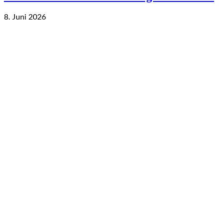
8. Juni 2026