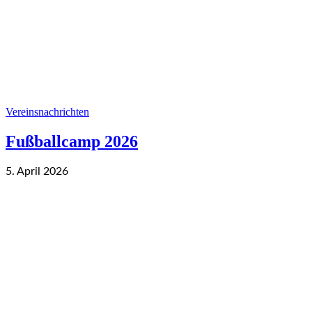
Vereinsnachrichten
Fußballcamp 2026
5. April 2026