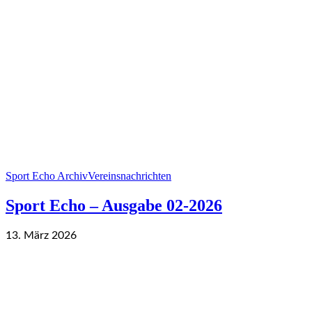
Sport Echo Archiv
Vereinsnachrichten
Sport Echo – Ausgabe 02-2026
13. März 2026