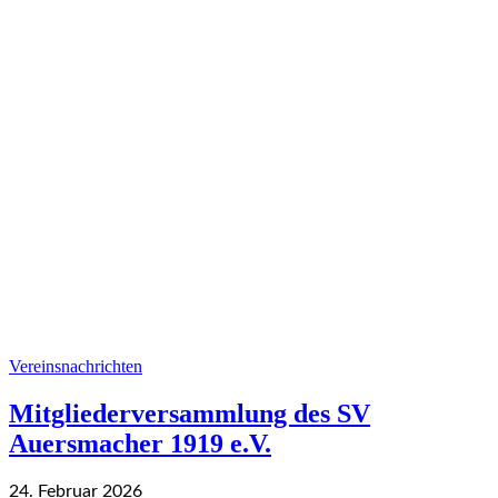
Vereinsnachrichten
Mitgliederversammlung des SV
Auersmacher 1919 e.V.
24. Februar 2026