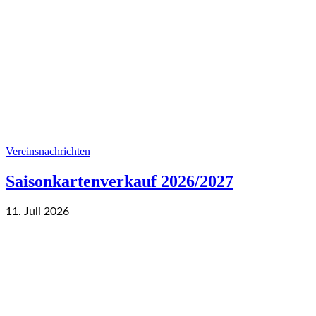
Vereinsnachrichten
Saisonkartenverkauf 2026/2027
11. Juli 2026