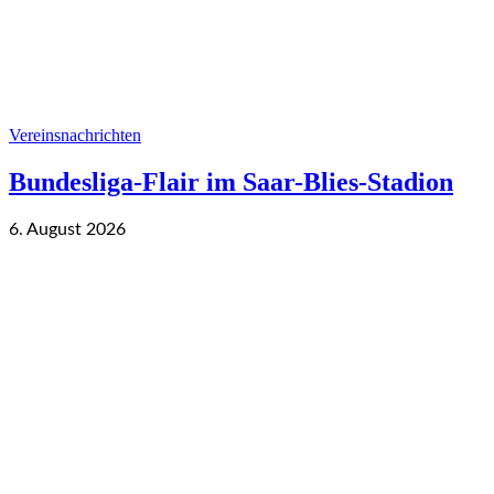
Vereinsnachrichten
Bundesliga-Flair im Saar-Blies-Stadion
6. August 2026