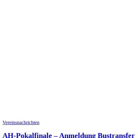
Vereinsnachrichten
AH-Pokalfinale – Anmeldung Bustransfer