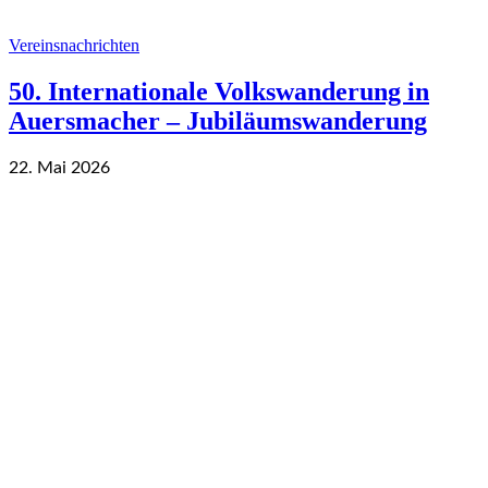
Vereinsnachrichten
50. Internationale Volkswanderung in
Auersmacher – Jubiläumswanderung
22. Mai 2026