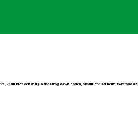
e, kann hier den Mitgliedsantrag downloaden, ausfüllen und beim Vorstand ab