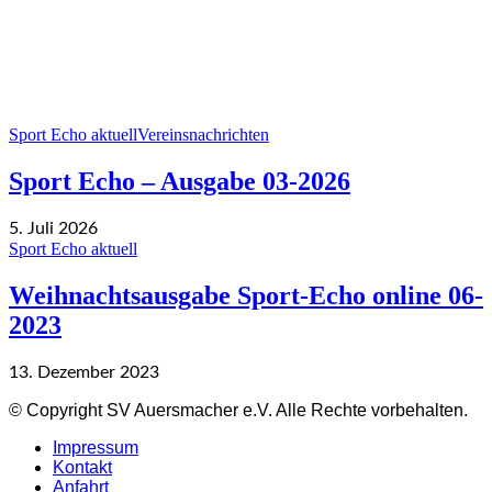
Sport Echo aktuell
Vereinsnachrichten
Sport Echo – Ausgabe 03-2026
5. Juli 2026
Sport Echo aktuell
Weihnachtsausgabe Sport-Echo online 06-
2023
13. Dezember 2023
© Copyright SV Auersmacher e.V. Alle Rechte vorbehalten.
Impressum
Kontakt
Anfahrt