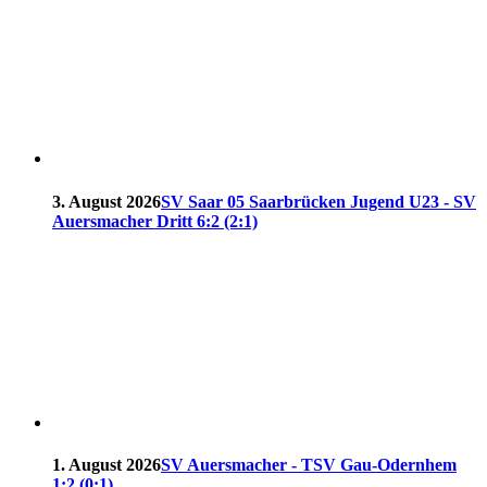
3. August 2026
SV Saar 05 Saarbrücken Jugend U23 - SV
Auersmacher Dritt 6:2 (2:1)
1. August 2026
SV Auersmacher - TSV Gau-Odernhem
1:2 (0:1)