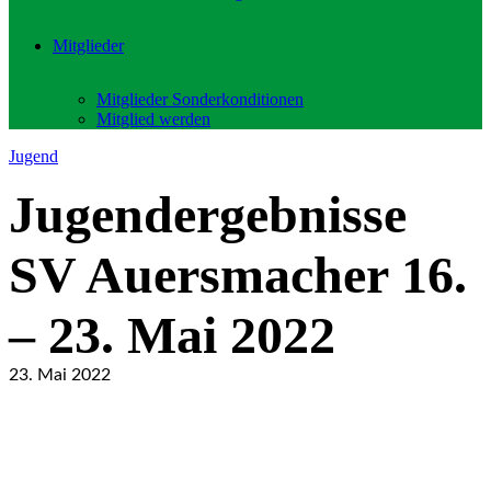
Mitglieder
Mitglieder Sonderkonditionen
Mitglied werden
Jugend
Jugendergebnisse
SV Auersmacher 16.
– 23. Mai 2022
23. Mai 2022