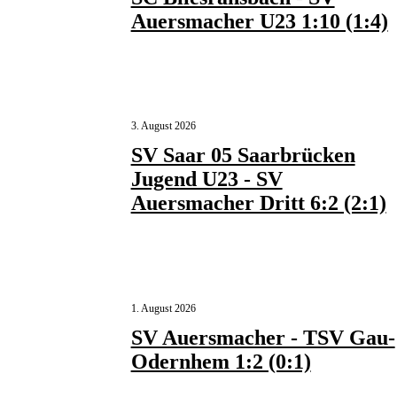
Auersmacher U23 1:10 (1:4)
3. August 2026
SV Saar 05 Saarbrücken
Jugend U23 - SV
Auersmacher Dritt 6:2 (2:1)
1. August 2026
SV Auersmacher - TSV Gau-
Odernhem 1:2 (0:1)