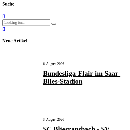
Suche
Neue Artikel
6. August 2026
Bundesliga-Flair im Saar-
Blies-Stadion
3. August 2026
SC Bliesransbach - SV