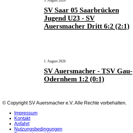
3. August 2026
SV Saar 05 Saarbrücken
Jugend U23 - SV
Auersmacher Dritt 6:2 (2:1)
1. August 2026
SV Auersmacher - TSV Gau-
Odernhem 1:2 (0:1)
© Copyright SV Auersmacher e.V. Alle Rechte vorbehalten.
Impressum
Kontakt
Anfahrt
Nutzungsbedingungen