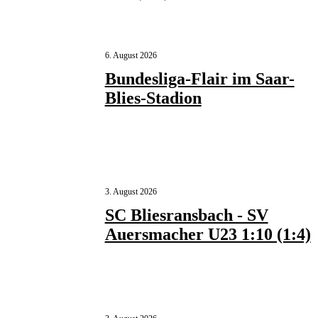
6. August 2026
Bundesliga-Flair im Saar-
Blies-Stadion
3. August 2026
SC Bliesransbach - SV
Auersmacher U23 1:10 (1:4)