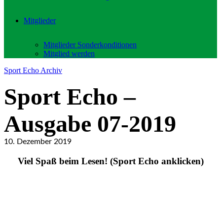
Mitglieder
Mitglieder Sonderkonditionen
Mitglied werden
Sport Echo Archiv
Sport Echo –
Ausgabe 07-2019
10. Dezember 2019
Viel Spaß beim Lesen! (Sport Echo anklicken)