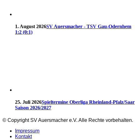
1. August 2026
SV Auersmacher - TSV Gau-Odernhem
1:2 (0:1)
25. Juli 2026
Spieltermine Oberliga Rheinland-Pfalz/Saar
Saison 2026/2027
© Copyright SV Auersmacher e.V. Alle Rechte vorbehalten.
Impressum
Kontakt