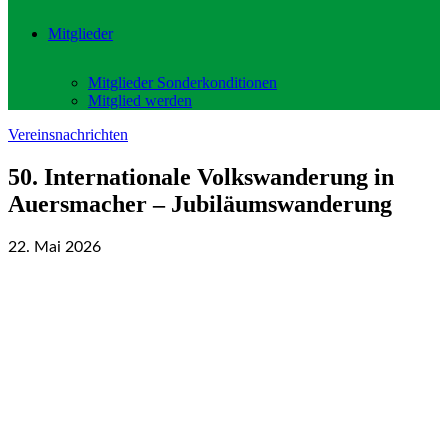
Mitglieder
Mitglieder Sonderkonditionen
Mitglied werden
Vereinsnachrichten
50. Internationale Volkswanderung in
Auersmacher – Jubiläumswanderung
22. Mai 2026