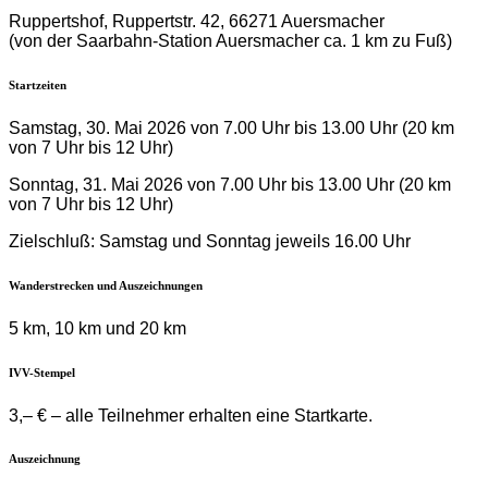
Ruppertshof, Ruppertstr. 42, 66271 Auersmacher
(von der Saarbahn-Station Auersmacher ca. 1 km zu Fuß)
Startzeiten
Samstag, 30. Mai 2026 von 7.00 Uhr bis 13.00 Uhr (20 km
von 7 Uhr bis 12 Uhr)
Sonntag, 31. Mai 2026 von 7.00 Uhr bis 13.00 Uhr (20 km
von 7 Uhr bis 12 Uhr)
Zielschluß: Samstag und Sonntag jeweils 16.00 Uhr
Wanderstrecken und Auszeichnungen
5 km, 10 km und 20 km
IVV-Stempel
3,– € – alle Teilnehmer erhalten eine Startkarte.
Auszeichnung