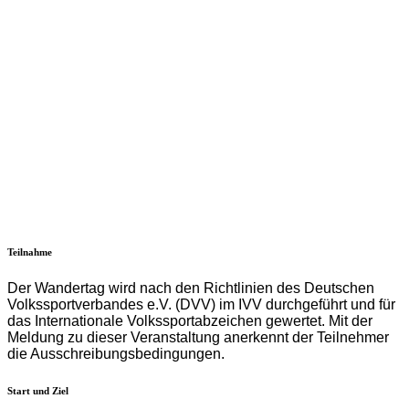
Teilnahme
Der Wandertag wird nach den Richtlinien des Deutschen
Volkssportverbandes e.V. (DVV) im IVV durchgeführt und für
das Internationale Volkssportabzeichen gewertet. Mit der
Meldung zu dieser Veranstaltung anerkennt der Teilnehmer
die Ausschreibungsbedingungen.
Start und Ziel