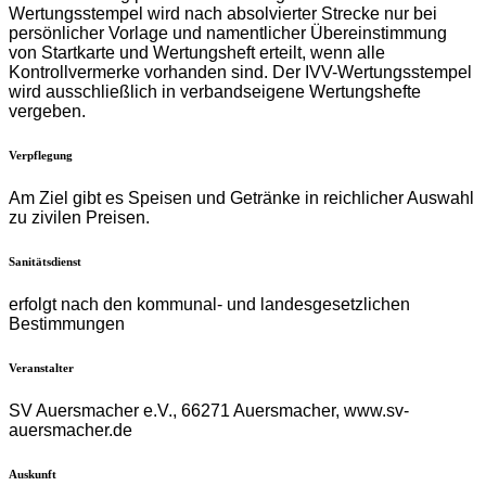
Wertungsstempel wird nach absolvierter Strecke nur bei
persönlicher Vorlage und namentlicher Übereinstimmung
von Startkarte und Wertungsheft erteilt, wenn alle
Kontrollvermerke vorhanden sind. Der IVV-Wertungsstempel
wird ausschließlich in verbandseigene Wertungshefte
vergeben.
Verpflegung
Am Ziel gibt es Speisen und Getränke in reichlicher Auswahl
zu zivilen Preisen.
Sanitätsdienst
erfolgt nach den kommunal- und landesgesetzlichen
Bestimmungen
Veranstalter
SV Auersmacher e.V., 66271 Auersmacher, www.sv-
auersmacher.de
Auskunft