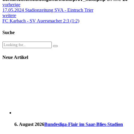
vorherige
17.05.2024 Stadionzeitung SVA - Eintrach Trier
weitere
FC Karbach - SV Auersmacher 2:3 (1:2)
Suche
Neue Artikel
6. August 2026
Bundesliga-Flair im Saar-Blies-Stadion