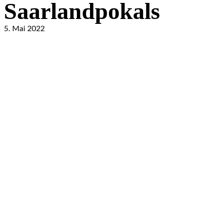
Saarlandpokals
5. Mai 2022