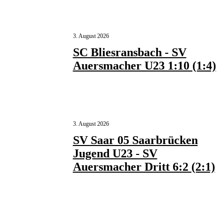
3. August 2026
SC Bliesransbach - SV
Auersmacher U23 1:10 (1:4)
3. August 2026
SV Saar 05 Saarbrücken
Jugend U23 - SV
Auersmacher Dritt 6:2 (2:1)