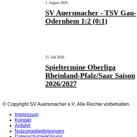
1. August 2026
SV Auersmacher - TSV Gau-
Odernhem 1:2 (0:1)
25. Juli 2026
Spieltermine Oberliga
Rheinland-Pfalz/Saar Saison
2026/2027
© Copyright SV Auersmacher e.V. Alle Rechte vorbehalten.
Impressum
Kontakt
Anfahrt
Nutzungsbedingungen
Datenschutzerklärung