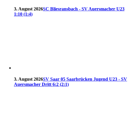
3. August 2026
SC Bliesransbach - SV Auersmacher U23
1:10 (1:4)
3. August 2026
SV Saar 05 Saarbrücken Jugend U23 - SV
Auersmacher Dritt 6:2 (2:1)