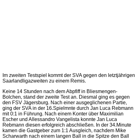
Im zweiten Testspiel kommt der SVA gegen den letztjährigen
Saarlandligazweiten zu einem Remis.
Keine 14 Stunden nach dem Abpfiff in Bliesmengen-
Bolchen, stand der zweite Test an. Diesmal ging es gegen
den FSV Jägersburg. Nach einer ausgeglichenen Partie,
ging der SVA in der 16.Spielmnte durch Jan Luca Rebmann
mit 0:1 in Führung. Nach einem Konter über Maximilian
Escher und Allessandro Vangelista konnte Jan Luca
Rebmann diesen erfolgreich abschließen. In der 34.Minute
kamen die Gastgeber zum 1:1 Ausgleich, nachdem Mike
Scharwarth nach einem langen Ball in die Spitze den Ball