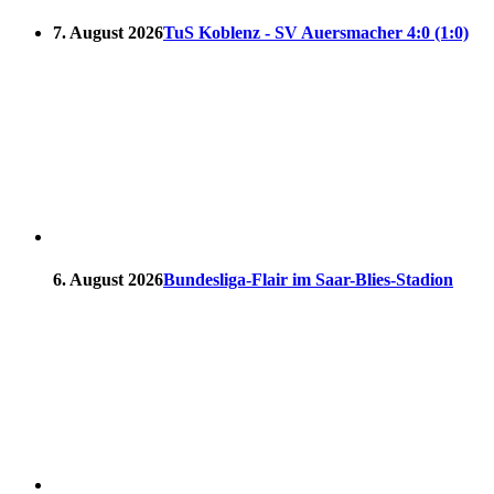
7. August 2026
TuS Koblenz - SV Auersmacher 4:0 (1:0)
6. August 2026
Bundesliga-Flair im Saar-Blies-Stadion