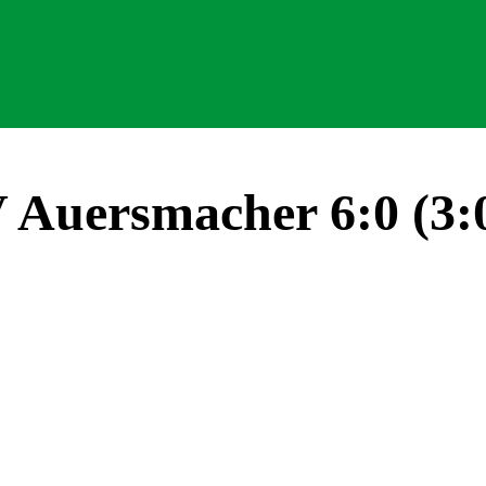
Auersmacher 6:0 (3: