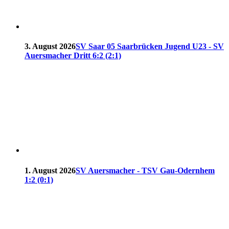
3. August 2026
SV Saar 05 Saarbrücken Jugend U23 - SV
Auersmacher Dritt 6:2 (2:1)
1. August 2026
SV Auersmacher - TSV Gau-Odernhem
1:2 (0:1)