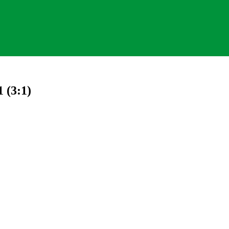
 (3:1)