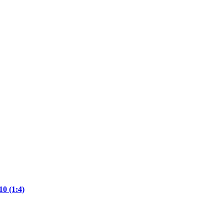
0 (1:4)