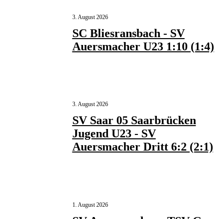
3. August 2026
SC Bliesransbach - SV
Auersmacher U23 1:10 (1:4)
3. August 2026
SV Saar 05 Saarbrücken
Jugend U23 - SV
Auersmacher Dritt 6:2 (2:1)
1. August 2026