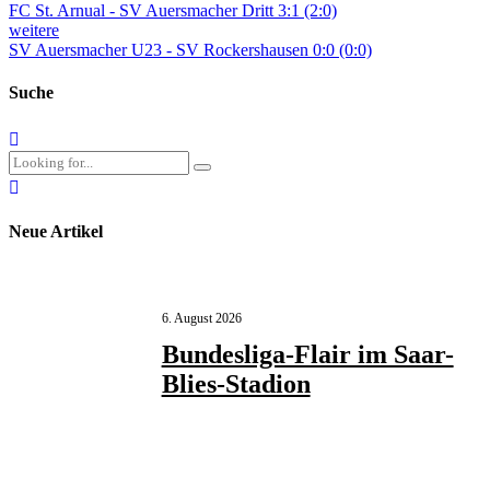
FC St. Arnual - SV Auersmacher Dritt 3:1 (2:0)
weitere
SV Auersmacher U23 - SV Rockershausen 0:0 (0:0)
Suche
Neue Artikel
6. August 2026
Bundesliga-Flair im Saar-
Blies-Stadion