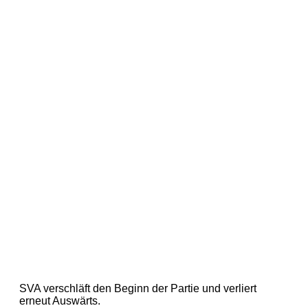
SVA verschläft den Beginn der Partie und verliert
erneut Auswärts.