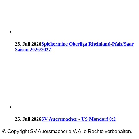
25. Juli 2026
Spieltermine Oberliga Rheinland-Pfalz/Saar
Saison 2026/2027
25. Juli 2026
SV Auersmacher - US Mondorf 0:2
© Copyright SV Auersmacher e.V. Alle Rechte vorbehalten.