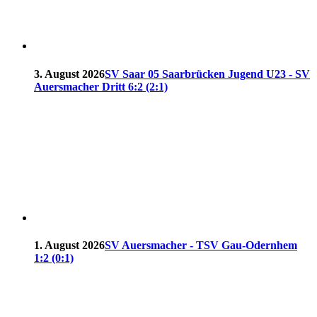
3. August 2026
SV Saar 05 Saarbrücken Jugend U23 - SV
Auersmacher Dritt 6:2 (2:1)
1. August 2026
SV Auersmacher - TSV Gau-Odernhem
1:2 (0:1)