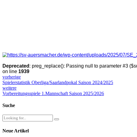
Deprecated
: preg_replace(): Passing null to parameter #3 ($su
on line
1939
vorherige
Spielerstatistik Oberliga/Saarlandpokal Saison 2024/2025
weitere
Vorbereitungsspiele 1.Mannschaft Saison 2025/2026
Suche
Neue Artikel