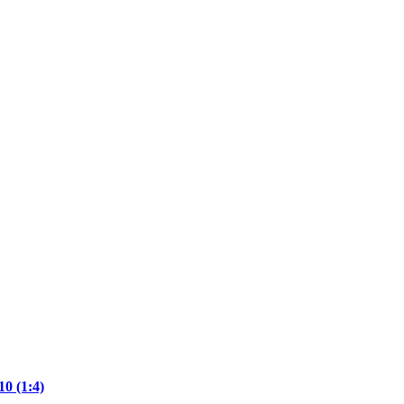
0 (1:4)