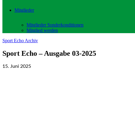
Mitglieder
Mitglieder Sonderkonditionen
Mitglied werden
Sport Echo Archiv
Sport Echo – Ausgabe 03-2025
15. Juni 2025