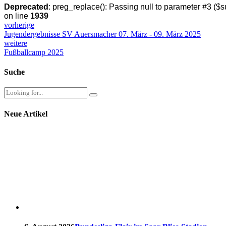
Deprecated
: preg_replace(): Passing null to parameter #3 ($su
on line
1939
vorherige
Jugendergebnisse SV Auersmacher 07. März - 09. März 2025
weitere
Fußballcamp 2025
Suche
Neue Artikel